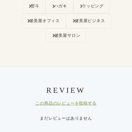
熨斗
ハガキ
ラッピング
健美屋オフィス
健美屋ビジネス
健美屋サロン
REVIEW
この商品のレビューを投稿する
まだレビューはありません