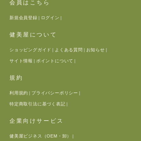
会員はこちら
新規会員登録
ログイン
健美屋について
ショッピングガイド
よくある質問
お知らせ
サイト情報
ポイントについて
規約
利用規約
プライバシーポリシー
特定商取引法に基づく表記
企業向けサービス
健美屋ビジネス（OEM・卸）