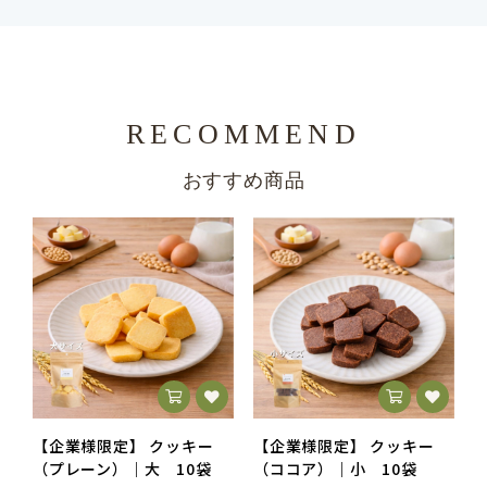
RECOMMEND
おすすめ商品
【企業様限定】 クッキー
【企業様限定】 クッキー
（プレーン）｜大 10袋
（ココア）｜小 10袋