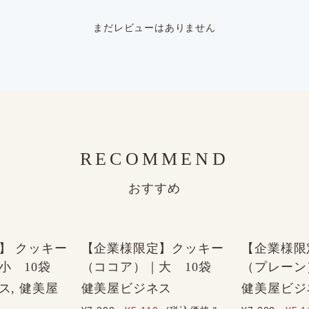
まだレビューはありません
RECOMMEND
おすすめ
】 クッキー
【企業様限定】クッキー
【企業様限
小 10袋
（ココア）｜大 10袋
（プレーン
ス, 健美屋
健美屋ビジネス
健美屋ビジ