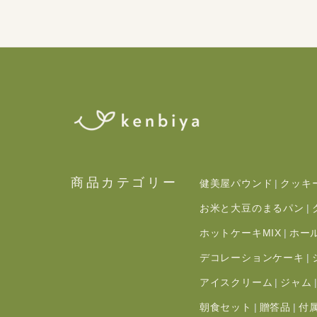
商品カテゴリー
健美屋パウンド
クッキ
お米と大豆のまるパン
ホットケーキMIX
ホー
デコレーションケーキ
アイスクリーム
ジャム
朝食セット
贈答品
付