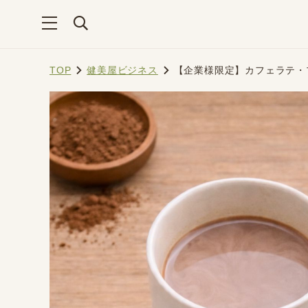
TOP
健美屋ビジネス
【企業様限定】カフェラテ・