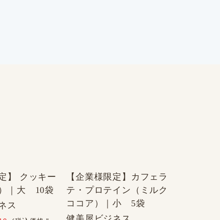
定】 クッキー
【企業様限定】カフェラ
）｜大 10袋
テ・プロテイン（ミルク
ココア）｜小 5袋
ネス
健美屋ビジネス