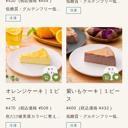
¥420
(税込価格
¥454
)
低糖質・グルテンフリー低糖質チョコレートケーキ濃厚なのに、糖質ひかえめ。～砂糖・小麦粉・人工甘味料は不使用～1ピース個装タイプ濃厚なチョコの満足感を、糖質ひかえめで楽しめる。低糖質チョコレートケーキは、北海道産フレッシュクリームと北海道産クリームチーズに、純ココアを合わせた濃厚な味わいのチョコレートケーキです。しっとりなめらかな口どけで、甘いものを楽しみたい時にも満足感のある一品です。1ピースあたり糖質2.1g、たんぱく質7.2g。砂糖・小麦粉・人工甘味料は使わず、糖質を控えたい方にも選びやすい、食べ切りサイズの低糖質チョコレートケーキです。1ピースあたり／推定値糖質2.1g・たんぱく質7.2g濃厚なチョコの満足感を、糖質ひかえめで楽しめます。低糖質チョコレートケーキの4つの特徴01低糖質1ピースあたり糖質2.1g02たんぱく質も摂れる1ピースあたりたんぱく質7.2g03濃厚チョコ純ココアの深い味わい041ピース個装食べ切りやすく使いやすいこんな方におすすめ糖質を控えながら、濃厚なチョコレートケーキを楽しみたい方に。砂糖・小麦粉・人工甘味料不使用のスイーツを探している方に。チョコの満足感は欲しいけれど、重すぎないスイーツを選びたい方に。コーヒーや紅茶に合う、満足感のある低糖質スイーツを楽しみたい方に。しっとり濃厚。でも、糖質はひかえめに。北海道産フレッシュクリームと北海道産クリームチーズに、純ココアを合わせることで、チョコレートらしい深みと、なめらかな口どけを楽しめるケーキに仕上げました。半解凍ならアイスケーキのように、完全解凍ならしっとり濃厚なチョコレートケーキとして。気分に合わせて2通りの食感をお楽しみください。原材料鶏卵（国内産）、フレッシュクリーム（北海道産）、クリームチーズ（北海道産）、エリスリトール、純ココア、アーモンドプードル／ラカンカ抽出物、乳化剤使わない、という選択砂糖不使用小麦粉不使用人工甘味料不使用※本品は卵・乳成分・アーモンドを使用しています。アレルギーをお持ちの方は商品表示をご確認ください。商品情報内容量1ピース（個装）原材料鶏卵（国内産）、フレッシュクリーム（北海道産）、クリームチーズ（北海道産）、エリスリトール、純ココア、アーモンドプードル／ラカンカ抽出物、乳化剤アレルゲン卵、乳成分、アーモンド栄養成分表示1ピースあたり／推定値エネルギー240.8kcalたんぱく質7.2g脂質22.0g糖質2.1g食物繊維1.5g炭水化物3.5g食塩相当量0.37g保存・配送について保存方法冷凍保存（要冷凍）賞味期限冷凍で60日以上（解凍後は冷蔵で2日以内）配送方法ヤマト運輸（冷凍便）2通りの解凍方法半解凍で楽しむ場合冷蔵庫で1〜2時間を目安に解凍すると、アイスケーキ風の食感を楽しめます。完全解凍で楽しむ場合冷蔵庫で3時間前後を目安に解凍すると、しっとり濃厚なチョコレートケーキとして楽しめます。※常温解凍は不可です。必ず冷蔵庫で解凍してください。ご購入前のご注意解凍後は冷蔵保存のうえ、2日以内にお召し上がりください。常温解凍は品質低下の原因となるため、必ず冷蔵庫で解凍してください。本品は卵・乳成分・アーモンドを使用しています。アレルギーをお持ちの方はご注意ください。
低糖質・グルテンフリー低糖質ベイクドチーズケーキ宇治抹茶抹茶の香りと、濃厚チーズの贅沢な味わい。～砂糖・小麦粉・人工甘味料は不使用～1ピース個装タイプ石臼挽き宇治抹茶と、北海道産チーズの贅沢な組み合わせ。低糖質ベイクドチーズケーキ宇治抹茶は、北海道産クリームチーズと北海道産フレッシュクリームに、ブリーチーズと宇治抹茶を合わせた、香り高く濃厚な味わいのチーズケーキです。抹茶のほろ苦さとチーズのコクが重なり、低糖質とは思えないリッチな満足感を楽しめます。1ピースあたり糖質2.2g、たんぱく質9.0g。砂糖・小麦粉・人工甘味料は使わず、甘いものを楽しみたいけれど糖質は控えたい方にも選びやすい、食べ切りサイズの抹茶チーズケーキです。1ピースあたり／推定値糖質2.2g・たんぱく質9.0g宇治抹茶の香りと濃厚チーズの満足感を、糖質ひかえめで楽しめます。宇治抹茶チーズケーキの4つの特徴01低糖質1ピースあたり糖質2.2g02たんぱく質も摂れる1ピースあたりたんぱく質9.0g03宇治抹茶の香り抹茶の風味を楽しめる上品な味わい041ピース個装食べ切りやすく使いやすいこんな方におすすめ糖質を控えながら、抹茶スイーツを楽しみたい方に。砂糖・小麦粉・人工甘味料不使用のスイーツを探している方に。濃厚なチーズケーキと、抹茶のほろ苦さを一緒に楽しみたい方に。コーヒーや日本茶に合う、満足感のある低糖質スイーツを楽しみたい方に。香りは上品に。味わいはしっかり濃厚に。宇治抹茶の香りと、北海道産チーズの濃厚なコクを合わせた、贅沢なベイクドチーズケーキです。抹茶のほろ苦さがチーズのまろやかさを引き立て、甘さだけに頼らない大人の味わいを楽しめます。半解凍ならアイスケーキのように、完全解凍ならなめらかで濃厚なチーズケーキとして。気分に合わせて2通りの食感をお楽しみください。原材料クリームチーズ（北海道産）、フレッシュクリーム（北海道産）、ブリーチーズ、鶏卵、エリスリトール、アーモンドプードル、抹茶／ラカンカ抽出物、乳化剤使わない、という選択砂糖不使用小麦粉不使用人工甘味料不使用※本品は卵・乳成分・アーモンドを使用しています。アレルギーをお持ちの方は商品表示をご確認ください。商品情報内容量1ピース（個装）原材料クリームチーズ（北海道産）、フレッシュクリーム（北海道産）、ブリーチーズ、鶏卵、エリスリトール、アーモンドプードル、抹茶／ラカンカ抽出物、乳化剤アレルゲン卵、乳成分、アーモンド栄養成分表示1ピースあたり／推定値エネルギー293.0kcalたんぱく質9.0g脂質27.5g糖質2.2g食物繊維0.9g炭水化物3.1g食塩相当量0.63g保存・配送について保存方法冷凍保存（要冷凍）賞味期限お届け後60日以上（解凍後は冷蔵で2日以内）配送方法ヤマト運輸（冷凍便）2通りの解凍方法半解凍で楽しむ場合冷蔵庫で1〜2時間を目安に解凍すると、アイスケーキ風の食感を楽しめます。完全解凍で楽しむ場合冷蔵庫で3時間前後を目安に解凍すると、なめらかで濃厚なチーズケーキとして楽しめます。※常温解凍は不可です。必ず冷蔵庫で解凍してください。ご購入前のご注意解凍後は冷蔵保存のうえ、2日以内にお召し上がりください。常温解凍は品質低下の原因となるため、必ず冷蔵庫で解凍してください。本品は卵・乳成分・アーモンドを使用しています。アレルギーをお持ちの方はご注意ください。
冷凍
冷凍
オレンジケーキ｜１ピ
紫いもケーキ｜１ピー
ース
ス
¥470
(税込価格
¥508
)
¥400
(税込価格
¥432
)
色だけ健美屋カラーに整えました。低糖質・グルテンフリー低糖質・グルテンフリーオレンジのベイクドチーズケーキ濃厚チーズに、オレンジの爽やかな酸味。～砂糖・小麦粉・人工甘味料は不使用～1ピース個装タイプブリーチーズの濃厚さに、オレンジの酸味を合わせた爽やかな味わい。オレンジのベイクドチーズケーキは、北海道産クリームチーズと北海道産フレッシュクリームに、ブリーチーズを合わせた濃厚なチーズケーキです。そこにオレンジ粉末とオレンジの皮を加えることで、チーズのコクの中に爽やかな酸味と香りが広がります。1ピースあたり糖質7.8g、たんぱく質8.8g。砂糖・小麦粉・人工甘味料は使わず、濃厚な満足感とオレンジの爽やかさを楽しめる、低糖質・グルテンフリーのベイクドチーズケーキです。1ピース90gあたり／推定値糖質7.8g・たんぱく質8.8g濃厚なチーズとオレンジの爽やかな酸味を楽しめます。オレンジのベイクドチーズケーキの4つの特徴01低糖質1ピースあたり糖質7.8g02たんぱく質も摂れる1ピースあたりたんぱく質8.8g03爽やかな酸味オレンジ好きの方に好評04濃厚チーズブリーチーズ使用の本格的な味わいこんな方におすすめ糖質を控えながら、爽やかなチーズケーキを楽しみたい方に。砂糖・小麦粉・人工甘味料不使用のスイーツを探している方に。濃厚なチーズケーキに、オレンジの酸味を合わせて楽しみたい方に。1ピースで食べやすい、満足感のある低糖質スイーツを選びたい方に。濃厚なのに、後味は爽やか。オレンジ香るベイクドチーズケーキ。チーズケーキらしい濃厚な満足感に、オレンジの酸味と香りをプラスしました。ブリーチーズを使った深みのある味わいに、オレンジの爽やかさが重なり、甘さだけに頼らない上品な味わいを楽しめます。半解凍ならアイスケーキのように、完全解凍ならなめらかで濃厚なチーズケーキとして。気分に合わせて2通りの食感をお楽しみください。原材料クリームチーズ（北海道産）、フレッシュクリーム（北海道産）、ブリーチーズ、鶏卵、オレンジ粉末、エリスリトール、アーモンドプードル、オレンジの皮／ラカンカ抽出物、乳化剤使わない、という選択砂糖不使用小麦粉不使用人工甘味料不使用※本品は卵・乳成分・アーモンド・オレンジを使用しています。アレルギーをお持ちの方は商品表示をご確認ください。商品情報内容量1ピース（個装）原材料クリームチーズ（北海道産）、フレッシュクリーム（北海道産）、ブリーチーズ、鶏卵、オレンジ粉末、エリスリトール、アーモンドプードル、オレンジの皮／ラカンカ抽出物、乳化剤アレルゲン卵、乳成分、アーモンド、オレンジ栄養成分表示1ピースあたり90g／推定値エネルギー315.1kcalたんぱく質8.8g脂質27.6g糖質7.8g食物繊維0.3g炭水化物8.1g食塩相当量0.6g保存・配送について保存方法冷凍保存（要冷凍）賞味期限配送日から60日以上（解凍後は冷蔵で2日以内）配送方法ヤマト運輸（冷凍便）2通りの解凍方法半解凍で楽しむ場合冷蔵庫で1〜2時間を目安に解凍すると、アイスケーキ風の食感を楽しめます。完全解凍で楽しむ場合冷蔵庫で3時間前後を目安に解凍すると、なめらかで濃厚なチーズケーキとして楽しめます。※常温解凍は不可です。必ず冷蔵庫で解凍してください。ご購入前のご注意解凍後は冷蔵保存のうえ、2日以内にお召し上がりください。常温解凍は品質低下の原因となるため、必ず冷蔵庫で解凍してください。本品は卵・乳成分・アーモンド・オレンジを使用しています。アレルギーをお持ちの方はご注意ください。
低糖質・グルテンフリー低糖質・グルテンフリー紫いものベイクドチーズケーキ紫いものやさしい甘さと、濃厚チーズの満足感。～砂糖・小麦粉・人工甘味料は不使用～1ピース個装タイプ鹿児島県産の紫芋粉末と、北海道産チーズを合わせた上品な味わい。紫いものベイクドチーズケーキは、北海道産クリームチーズと北海道産フレッシュクリームに、ブリーチーズを合わせた濃厚なチーズケーキです。そこに鹿児島県産の紫芋粉末を加えることで、紫いも特有のやさしい甘さと、チーズのコクが重なる上品な味わいに仕上げました。1ピースあたり糖質5.9g、たんぱく質8.8g。砂糖・小麦粉・人工甘味料は使わず、濃厚な満足感と紫いもの自然な風味を楽しめる、低糖質・グルテンフリーのベイクドチーズケーキです。1ピース90gあたり／推定値糖質5.9g・たんぱく質8.8g紫いものやさしい甘さと、濃厚なチーズの満足感を楽しめます。紫いものベイクドチーズケーキの4つの特徴01低糖質1ピースあたり糖質5.9g02たんぱく質も摂れる1ピースあたりたんぱく質8.8g03紫いもの甘さ紫いも特有のやさしい風味04濃厚チーズブリーチーズ使用の本格的な味わいこんな方におすすめ糖質を控えながら、濃厚なチーズケーキを楽しみたい方に。砂糖・小麦粉・人工甘味料不使用のスイーツを探している方に。紫いものやさしい甘さと、チーズのコクを一緒に楽しみたい方に。1ピースで食べやすい、満足感のある低糖質スイーツを選びたい方に。やさしい甘さ。でも、チーズはしっかり濃厚に。紫いも特有のやさしい甘さと、ブリーチーズを使った濃厚なチーズのコクを合わせました。色味もきれいで、見た目にも楽しく、甘さだけに頼らない上品な味わいを楽しめます。半解凍ならアイスケーキのように、完全解凍ならなめらかで濃厚なチーズケーキとして。気分に合わせて2通りの食感をお楽しみください。原材料クリームチーズ（北海道産）、フレッシュクリーム（北海道産）、ブリーチーズ、鶏卵、エリスリトール、アーモンドプードル、紫芋の粉末（鹿児島県産）／ラカンカ抽出物、乳化剤使わない、という選択砂糖不使用小麦粉不使用人工甘味料不使用※本品は卵・乳成分・アーモンドを使用しています。アレルギーをお持ちの方は商品表示をご確認ください。商品情報内容量1ピース（個装）原材料クリームチーズ（北海道産）、フレッシュクリーム（北海道産）、ブリーチーズ、鶏卵、エリスリトール、アーモンドプードル、紫芋の粉末（鹿児島県産）／ラカンカ抽出物、乳化剤アレルゲン卵、乳成分、アーモンド栄養成分表示1ピースあたり90g／推定値エネルギー297.8kcalたんぱく質8.8g脂質26.6g糖質5.9g食物繊維0.6g炭水化物6.5g食塩相当量0.6g保存・配送について保存方法冷凍保存（要冷凍）賞味期限配送日から60日以上（解凍後は冷蔵で2日以内）配送方法ヤマト運輸（冷凍便）2通りの解凍方法半解凍で楽しむ場合冷蔵庫で1〜2時間を目安に解凍すると、アイスケーキ風の食感を楽しめます。完全解凍で楽しむ場合冷蔵庫で3時間前後を目安に解凍すると、なめらかで濃厚なチーズケーキとして楽しめます。※常温解凍は不可です。必ず冷蔵庫で解凍してください。ご購入前のご注意解凍後は冷蔵保存のうえ、2日以内にお召し上がりください。常温解凍は品質低下の原因となるため、必ず冷蔵庫で解凍してください。本品は卵・乳成分・アーモンドを使用しています。アレルギーをお持ちの方はご注意ください。
冷凍
冷凍