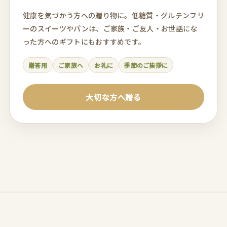
健康を気づかう方への贈り物に。低糖質・グルテンフリ
ーのスイーツやパンは、ご家族・ご友人・お世話にな
った方へのギフトにもおすすめです。
贈答用
ご家族へ
お礼に
季節のご挨拶に
大切な方へ贈る