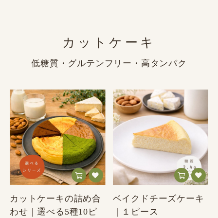
カットケーキ
低糖質・グルテンフリー・高タンパク
カットケーキの詰め合
ベイクドチーズケーキ
わせ｜選べる5種10ピ
｜１ピース