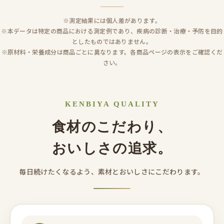
※測定結果には個人差があります。
※本データは特定の商品における測定例であり、疾病の診断・治療・予防を目的
としたものではありません。
※原材料・栄養成分は商品ごとに異なります。各商品ページの表示をご確認くだ
さい。
KENBIYA QUALITY
食材のこだわり、
おいしさの追求。
毎日続けたくなるよう、素材とおいしさにこだわります。