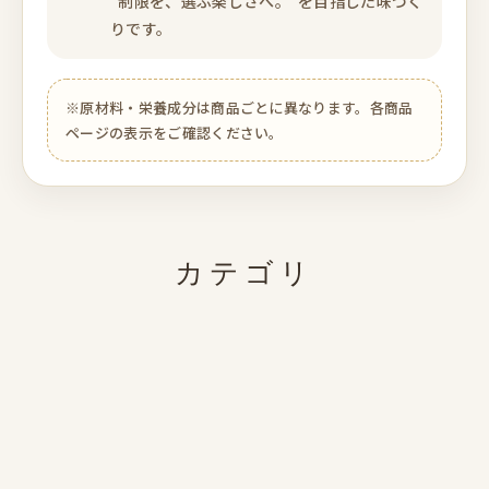
“制限を、選ぶ楽しさへ。”を目指した味づく
りです。
※原材料・栄養成分は商品ごとに異なります。各商品
ページの表示をご確認ください。
カテゴリ