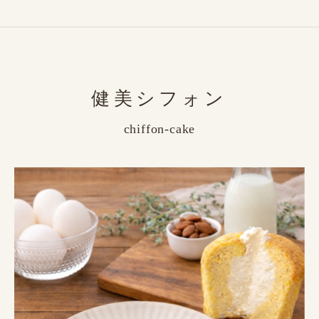
健美シフォン
chiffon-cake