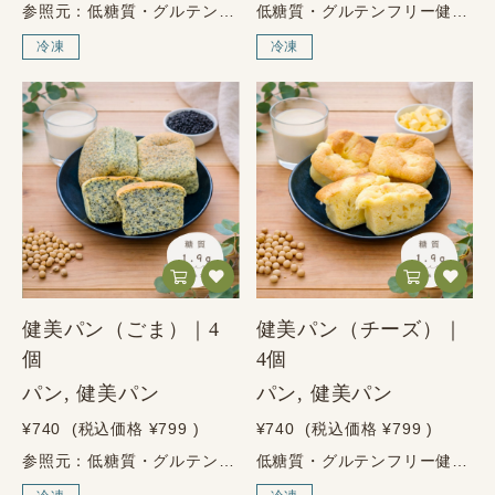
参照元：低糖質・グルテンフリー健美パンチョコレート甘いものが欲しい日に、選びたいパン。大豆とアーモンドで生まれた、やさしいチョコの味わい。チョコレート味パンを我慢するのではなく、選び方を変える。健美パン チョコレートは、小麦粉を使わず、大豆粉やアーモンドプードルなどの素材で仕上げた、健美屋の低糖質・グルテンフリーパンです。ココアパウダーを加えることで、ふんわりとした食感の中に、やさしいチョコの風味を楽しめる味わいに仕上げました。健美屋は、整体院から生まれた食品ブランドです。「食べること」と「からだ」は毎日の積み重ねだからこそ、まずは食から、日々の主食を少しずつ整える。甘いものを我慢しすぎず、選び方を変えるためのチョコレート味です。チョコレート 1個あたり糖質1.6g・たんぱく質6.3gチョコ系の味わいを楽しみながら、毎日の朝食や軽食にも選びやすいパンです。健美パン チョコレートの4つの特徴01低糖質1個あたり糖質1.6g02グルテンフリー小麦粉・小麦たんぱく不使用03砂糖不使用やさしいチョコの味わい04乳成分不使用チョコレート味は乳成分を使用していません健美パン チョコレートでできること小麦粉を控えたい方でも、毎日の食事にパンを取り入れやすくなります。チョコ系の味わいなので、甘いものが欲しい日の朝食や軽食にも選びやすいです。冷凍庫にストックしておけば、忙しい朝や仕事の合間にも手軽に使えます。甘いものを我慢するより、毎日の選び方を変える。健美パンが目指したのは、ただ制限するためのパンではありません。「私にも食べられるパンがあった」と感じてもらえるように、食べやすさ、続けやすさ、毎日の食事への取り入れやすさを大切にしています。チョコレート味は、甘いものが好きな方にもおすすめのフレーバーです。まずは食から、毎日の主食や間食を少しずつ整える。健美屋らしいパン習慣をお楽しみください。素材の力だけで、ここまでおいしい。大豆粉小麦粉の代わりに使う、健美パンの中心となる素材です。アーモンドプードルしっとり感とコクを加え、満足感のある味わいを支えます。ココアパウダーチョコレートのような香りと、やさしい風味を加えます。エクストラバージン・オリーブオイル素材の風味を活かし、食べやすく仕上げるために使用しています。エリスリトール砂糖の代わりに使用している、天然由来の甘味料です。有機豆乳やさしい風味と、ふんわり食べやすい生地づくりを支えます。鶏卵ふわふわとした食感を支える素材です。使わない、という選択小麦粉不使用小麦たんぱく不使用砂糖不使用乳成分不使用※本品は卵・大豆・アーモンドを使用しています。アレルギーをお持ちの方は商品表示をご確認ください。商品情報商品名健美パン チョコレート内容量4個入り原材料鶏卵（国内生産）、有機豆乳、大豆粉（遺伝子組み換えでない）、エクストラバージンオリーブオイル、エリスリトール、アーモンドプードル、ココアパウダー、天日塩アレルゲン卵・大豆・アーモンドサイズ幅：約6cm × 高さ：約5cm※手作りのため、形や大きさに個体差がございます。栄養成分表示チョコレート1個あたり／推定値エネルギー139.4kcalたんぱく質6.3g脂質11.7g糖質1.6g食物繊維1.4g食塩相当量0.20g保存・配送について保存方法冷凍保存配送方法ヤマト運輸（冷凍便）解凍後解凍後はお早めにお召し上がりくださいお召し上がり方電子レンジ冷凍のまま、500Wで約1分温めてお召し上がりください。常温解凍常温で約1時間半ほど解凍すると、ふんわり食感を楽しめます。冷蔵庫で解凍冷蔵庫で約5時間ほど、ゆっくり解凍してお召し上がりください。カップをきれいに剥がす方法冷凍の状態でカップを外すと、きれいに剥がしやすくなります。カップを外した後、電子レンジまたは自然解凍でお召し上がりください。ご購入前のご注意商品の形や大きさには、焼き上がりにより多少の個体差がございます。上部に凹みがある場合がございますが、品質には問題ございません。本品は卵・大豆・アーモンドを使用しています。アレルギーをお持ちの方はご注意ください。解凍後はお早めにお召し上がりください。
低糖質・グルテンフリー健美パンくるみくるみの香ばしさを楽しむ、健美パン。大豆とアーモンドで生まれた、食感も楽しいおいしさ。くるみの香ばしい味わいパンを我慢するのではなく、選び方を変える。健美パン くるみは、小麦粉を使わず、大豆粉やアーモンドプードルなどの素材で仕上げた、健美屋の低糖質・グルテンフリーパンです。くるみの香ばしさと食感が加わることで、噛むほどに満足感のある味わいを楽しめます。健美屋は、整体院から生まれた食品ブランドです。「食べること」と「からだ」は毎日の積み重ねだからこそ、まずは食から、日々の主食を少しずつ整える。そんな想いから生まれたのが、健美パンです。くるみ 1個あたり糖質2.1g・たんぱく質7.3gくるみの食感で、朝食や軽食にも満足感のあるパンです。健美パン くるみの4つの特徴01低糖質1個あたり糖質2.1g02グルテンフリー小麦粉・小麦たんぱく不使用03砂糖不使用甘さ控えめで食事にも合わせやすい04乳成分不使用くるみ味は乳成分を使用していません健美パン くるみでできること小麦粉を控えたい方でも、毎日の食事にパンを取り入れやすくなります。くるみの食感と香ばしさで、シンプルながら満足感のある味わいを楽しめます。冷凍庫にストックしておけば、忙しい朝や軽食にも手軽に使えます。香ばしさと食感で、毎日のパンを選び直す。健美パンが目指したのは、ただ制限するためのパンではありません。「私にも食べられるパンがあった」と感じてもらえるように、食べやすさ、続けやすさ、毎日の食事への取り入れやすさを大切にしています。くるみ味は、香ばしい味わいや食感を楽しみたい方におすすめのフレーバーです。まずは食から、毎日の主食を少しずつ整える。健美屋らしいパン習慣をお楽しみください。素材の力だけで、ここまでおいしい。大豆粉小麦粉の代わりに使う、健美パンの中心となる素材です。アーモンドプードルしっとり感とコクを加え、満足感のある味わいを支えます。くるみ香ばしさと食感を加え、噛むほどに満足感のある味わいに仕上げます。エクストラバージン・オリーブオイル素材の風味を活かし、食べやすく仕上げるために使用しています。エリスリトール砂糖の代わりに使用している、天然由来の甘味料です。有機豆乳やさしい風味と、ふんわり食べやすい生地づくりを支えます。鶏卵ふわふわとした食感を支える素材です。使わない、という選択小麦粉不使用小麦たんぱく不使用砂糖不使用乳成分不使用※本品は卵・大豆・アーモンド・くるみを使用しています。アレルギーをお持ちの方は商品表示をご確認ください。商品情報商品名健美パン くるみ内容量4個入り原材料鶏卵（国内生産）、有機豆乳、くるみ、大豆粉（遺伝子組み換えでない）、エクストラバージンオリーブオイル、エリスリトール、アーモンドプードル、天日塩アレルゲン卵・大豆・アーモンド・くるみサイズ幅：約6cm × 高さ：約5cm※手作りのため、形や大きさに個体差がございます。栄養成分表示くるみ1個あたり／推定値エネルギー141.4kcalたんぱく質7.3g脂質15.8g糖質2.1g食物繊維1.5g食塩相当量0.20g保存・配送について保存方法冷凍保存配送方法ヤマト運輸（冷凍便）解凍後解凍後はお早めにお召し上がりくださいお召し上がり方電子レンジ冷凍のまま、500Wで約1分温めてお召し上がりください。常温解凍常温で約1時間半ほど解凍すると、ふんわり食感を楽しめます。冷蔵庫で解凍冷蔵庫で約5時間ほど、ゆっくり解凍してお召し上がりください。カップをきれいに剥がす方法冷凍の状態でカップを外すと、きれいに剥がしやすくなります。カップを外した後、電子レンジまたは自然解凍でお召し上がりください。ご購入前のご注意商品の形や大きさには、焼き上がりにより多少の個体差がございます。上部に凹みがある場合がございますが、品質には問題ございません。本品は卵・大豆・アーモンド・くるみを使用しています。アレルギーをお持ちの方はご注意ください。解凍後はお早めにお召し上がりください。
冷凍
冷凍
健美パン（ごま）｜4
健美パン（チーズ）｜
個
4個
パン, 健美パン
パン, 健美パン
¥740
(税込価格
¥799
)
¥740
(税込価格
¥799
)
参照元：低糖質・グルテンフリー健美パン有機ごま有機黒ごまの香ばしさを楽しむ、健美パン。大豆とアーモンドで生まれた、香ばしくやさしいおいしさ。有機黒ごまの香ばしい味わいパンを我慢するのではなく、選び方を変える。健美パン 有機ごまは、小麦粉を使わず、大豆粉やアーモンドプードルなどの素材で仕上げた、健美屋の低糖質・グルテンフリーパンです。有機黒ごまの香ばしさが加わることで、甘すぎず、食事にも合わせやすい落ち着いた味わいに仕上げました。健美屋は、整体院から生まれた食品ブランドです。「食べること」と「からだ」は毎日の積み重ねだからこそ、まずは食から、日々の主食を少しずつ整える。そんな想いから生まれたのが、健美パンです。有機ごま 1個あたり糖質1.9g・たんぱく質7.2g香ばしいごまの風味で、朝食や軽食にも満足感のあるパンです。健美パン 有機ごまの4つの特徴01低糖質1個あたり糖質1.9g02グルテンフリー小麦粉・小麦たんぱく不使用03砂糖不使用甘すぎず食事にも合わせやすい04乳成分不使用有機ごま味は乳成分を使用していません健美パン 有機ごまでできること小麦粉を控えたい方でも、毎日の食事にパンを取り入れやすくなります。有機黒ごまの香ばしさで、甘すぎない落ち着いた味わいを楽しめます。冷凍庫にストックしておけば、忙しい朝や軽食にも手軽に使えます。香ばしく、甘すぎない。毎日のパンを選び直す。健美パンが目指したのは、ただ制限するためのパンではありません。「私にも食べられるパンがあった」と感じてもらえるように、食べやすさ、続けやすさ、毎日の食事への取り入れやすさを大切にしています。有機ごま味は、香ばしく落ち着いた味わいを楽しみたい方におすすめのフレーバーです。まずは食から、毎日の主食を少しずつ整える。健美屋らしいパン習慣をお楽しみください。素材の力だけで、ここまでおいしい。大豆粉小麦粉の代わりに使う、健美パンの中心となる素材です。アーモンドプードルしっとり感とコクを加え、満足感のある味わいを支えます。エクストラバージン・オリーブオイル素材の風味を活かし、食べやすく仕上げるために使用しています。エリスリトール砂糖の代わりに使用している、天然由来の甘味料です。有機豆乳やさしい風味と、ふんわり食べやすい生地づくりを支えます。鶏卵ふわふわとした食感を支える素材です。有機黒ごま香ばしい風味を加え、甘すぎない落ち着いた味わいに仕上げます。使わない、という選択小麦粉不使用小麦たんぱく不使用砂糖不使用乳成分不使用※本品は卵・大豆・アーモンド・ごまを使用しています。アレルギーをお持ちの方は商品表示をご確認ください。商品情報商品名健美パン 有機ごま内容量4個入り原材料鶏卵（国内生産）、有機豆乳、大豆粉（遺伝子組み換えでない）、エクストラバージンオリーブオイル、エリスリトール、アーモンドプードル、有機黒ごま、天日塩アレルゲン卵・大豆・アーモンド・ごまサイズ幅：約6cm × 高さ：約5cm※手作りのため、形や大きさに個体差がございます。栄養成分表示有機ごま1個あたり／推定値エネルギー163.3kcalたんぱく質7.2g脂質14.0g糖質1.9g食物繊維1.5g食塩相当量0.20g保存・配送について保存方法冷凍保存配送方法ヤマト運輸（冷凍便）解凍後解凍後はお早めにお召し上がりくださいお召し上がり方電子レンジ冷凍のまま、500Wで約1分温めてお召し上がりください。常温解凍常温で約1時間半ほど解凍すると、ふんわり食感を楽しめます。冷蔵庫で解凍冷蔵庫で約5時間ほど、ゆっくり解凍してお召し上がりください。カップをきれいに剥がす方法冷凍の状態でカップを外すと、きれいに剥がしやすくなります。カップを外した後、電子レンジまたは自然解凍でお召し上がりください。ご購入前のご注意商品の形や大きさには、焼き上がりにより多少の個体差がございます。上部に凹みがある場合がございますが、品質には問題ございません。本品は卵・大豆・アーモンド・ごまを使用しています。アレルギーをお持ちの方はご注意ください。解凍後はお早めにお召し上がりください。
低糖質・グルテンフリー健美パンチーズチーズのコクを楽しむ、食事にも合う健美パン。大豆とアーモンドで生まれた、満足感のあるおいしさ。乳成分について健美パンの中で、チーズ味のみ乳成分を使用しています。乳成分を避けている方、乳アレルギーをお持ちの方はご注意ください。チーズのコクと満足感パンを我慢するのではなく、選び方を変える。健美パン チーズは、小麦粉を使わず、大豆粉やアーモンドプードルなどの素材で仕上げた、健美屋の低糖質・グルテンフリーパンです。チーズのコクが加わることで、甘さ控えめで食事にも合わせやすく、朝食や軽食にも満足感のある味わいに仕上げました。健美屋は、整体院から生まれた食品ブランドです。「食べること」と「からだ」は毎日の積み重ねだからこそ、まずは食から、日々の主食を少しずつ整える。そんな想いから生まれたのが、健美パンです。チーズ 1個あたり糖質1.9g・たんぱく質8.9gチーズのコクで、食事にも合わせやすい満足感のあるパンです。健美パン チーズの4つの特徴01低糖質1個あたり糖質1.9g02グルテンフリー小麦粉・小麦たんぱく不使用03砂糖不使用甘さ控えめで食事にも合わせやすい04乳成分使用チーズ味のみ乳成分を含みます健美パン チーズでできること小麦粉を控えたい方でも、毎日の食事にパンを取り入れやすくなります。チーズのコクがあるので、スープやサラダ、卵料理など食事系メニューにも合わせやすいです。冷凍庫にストックしておけば、忙しい朝や軽食にも手軽に使えます。甘くないパンも、健美屋らしく選び直す。健美パンが目指したのは、ただ制限するためのパンではありません。「私にも食べられるパンがあった」と感じてもらえるように、食べやすさ、続けやすさ、毎日の食事への取り入れやすさを大切にしています。チーズ味は、甘いパンよりも食事に合わせやすい味を選びたい方におすすめのフレーバーです。まずは食から、毎日の主食を少しずつ整える。健美屋らしいパン習慣をお楽しみください。素材の力だけで、ここまでおいしい。大豆粉小麦粉の代わりに使う、健美パンの中心となる素材です。アーモンドプードルしっとり感とコクを加え、満足感のある味わいを支えます。エクストラバージン・オリーブオイル素材の風味を活かし、食べやすく仕上げるために使用しています。エリスリトール砂糖の代わりに使用している、天然由来の甘味料です。有機豆乳やさしい風味と、ふんわり食べやすい生地づくりを支えます。鶏卵ふわふわとした食感を支える素材です。ゴーダシュレッドチーズチーズのコクと塩味を加え、食事にも合う満足感のある味わいに仕上げます。使わない、という選択小麦粉不使用小麦たんぱく不使用砂糖不使用乳成分使用※チーズ味のみ乳成分を使用しています。本品は卵・乳成分・大豆・アーモンドを含みます。商品情報商品名健美パン チーズ内容量4個入り原材料鶏卵（国内生産）、ゴーダシュレッドチーズ、有機豆乳、大豆粉（遺伝子組み換えでない）、エクストラバージンオリーブオイル、エリスリトール、アーモンドプードル、天日塩アレルゲン卵・乳成分・大豆・アーモンドサイズ幅：約6cm × 高さ：約5cm※手作りのため、形や大きさに個体差がございます。栄養成分表示チーズ1個あたり／推定値エネルギー172.7kcalたんぱく質8.9g脂質14.3g糖質1.9g食物繊維1.2g食塩相当量0.3g保存・配送について保存方法冷凍保存配送方法ヤマト運輸（冷凍便）解凍後解凍後はお早めにお召し上がりくださいお召し上がり方電子レンジ冷凍のまま、500Wで約1分温めてお召し上がりください。常温解凍常温で約1時間半ほど解凍すると、ふんわり食感を楽しめます。冷蔵庫で解凍冷蔵庫で約5時間ほど、ゆっくり解凍してお召し上がりください。カップをきれいに剥がす方法冷凍の状態でカップを外すと、きれいに剥がしやすくなります。カップを外した後、電子レンジまたは自然解凍でお召し上がりください。ご購入前のご注意チーズ味は、健美パンの中で唯一、乳成分を使用しています。商品の形や大きさには、焼き上がりにより多少の個体差がございます。上部に凹みがある場合がございますが、品質には問題ございません。本品は卵・乳成分・大豆・アーモンドを使用しています。アレルギーをお持ちの方はご注意ください。解凍後はお早めにお召し上がりください。