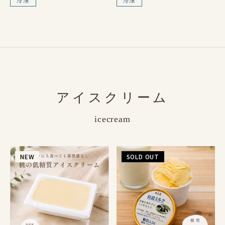
冷凍
冷凍
アイスクリーム
icecream
NEW
SOLD OUT