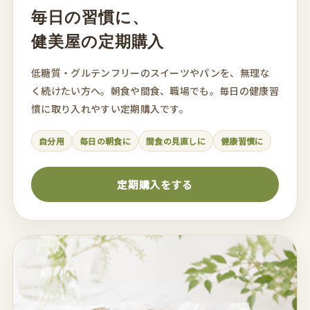
毎日の習慣に、
健美屋の定期購入
低糖質・グルテンフリーのスイーツやパンを、無理な
く続けたい方へ。朝食や間食、職場でも。毎日の健康習
慣に取り入れやすい定期購入です。
自分用
毎日の朝食に
間食の見直しに
健康習慣に
定期購入をする