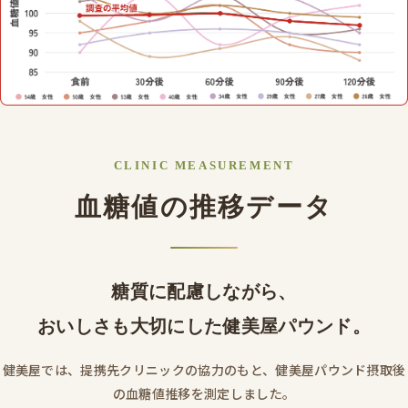
CLINIC MEASUREMENT
血糖値の推移データ
糖質に配慮しながら、
おいしさも大切にした健美屋パウンド。
健美屋では、提携先クリニックの協力のもと、健美屋パウンド摂取後
の血糖値推移を測定しました。