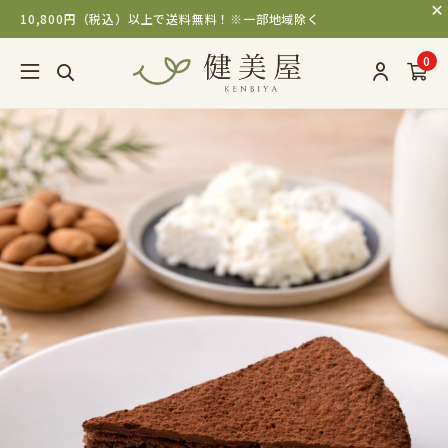
10,800円（税込）以上で送料無料！※一部地域除く
0