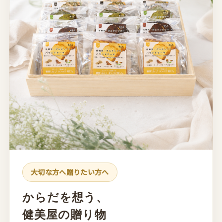
大切な方へ贈りたい方へ
からだを想う、
健美屋の贈り物