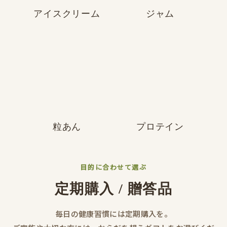
アイスクリーム
ジャム
粒あん
プロテイン
目的に合わせて選ぶ
定期購入 / 贈答品
毎日の健康習慣には定期購入を。