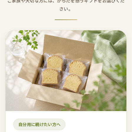
ご家族や大切な方には、からだを想うギフトをお選びくだ
さい。
自分用に続けたい方へ