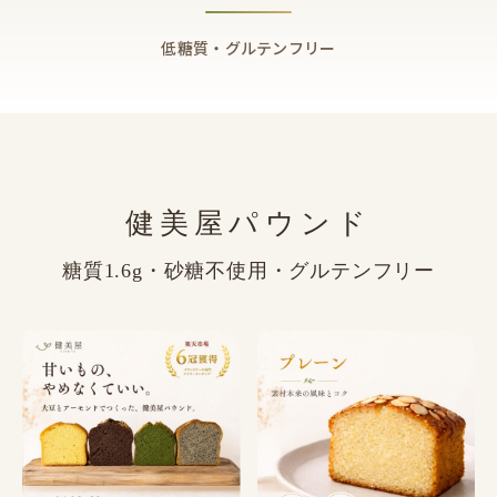
低糖質・グルテンフリー
健美屋パウンド
糖質1.6g・砂糖不使用・グルテンフリー