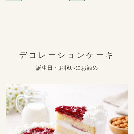
デコレーションケーキ
誕生日・お祝いにお勧め