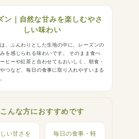
ズン｜自然な甘みを楽しむやさ
しい味わい
ンは、ふんわりとした生地の中に、レーズンの
みを感じられる味わいです。 そのまま食べ
コーヒーや紅茶と合わせてもおいしく、朝食・
おやつなど、毎日の食事に取り入れやすいまる
す。
こんな方におすすめです
さしい甘さを
毎日の食事・軽