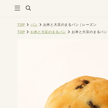
TOP
パン
お米と大豆のまるパン｜レーズン
TOP
お米と大豆のまるパン
お米と大豆のまるパン