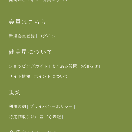
会員はこちら
新規会員登録
ログイン
健美屋について
ショッピングガイド
よくある質問
お知らせ
サイト情報
ポイントについて
規約
利用規約
プライバシーポリシー
特定商取引法に基づく表記