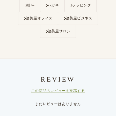
熨斗
ハガキ
ラッピング
健美屋オフィス
健美屋ビジネス
健美屋サロン
REVIEW
この商品のレビューを投稿する
まだレビューはありません