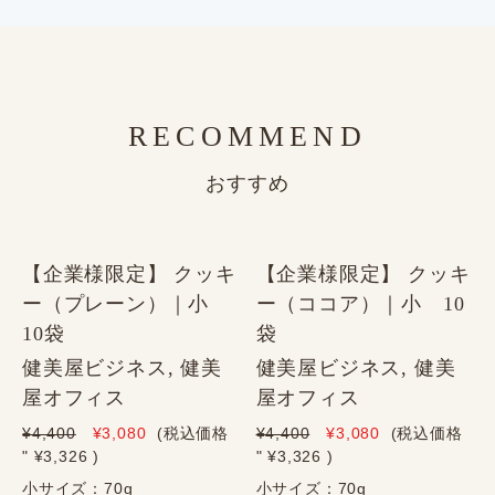
RECOMMEND
おすすめ
【企業様限定】 クッキ
【企業様限定】 クッキ
ー（プレーン）｜小
ー（ココア）｜小 10
10袋
袋
健美屋ビジネス, 健美
健美屋ビジネス, 健美
屋オフィス
屋オフィス
¥4,400
¥3,080
(税込価格
¥4,400
¥3,080
(税込価格
" ¥3,326
)
" ¥3,326
)
小サイズ：70g
小サイズ：70g