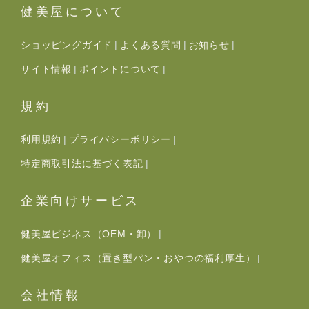
健美屋について
ショッピングガイド
よくある質問
お知らせ
サイト情報
ポイントについて
規約
利用規約
プライバシーポリシー
特定商取引法に基づく表記
企業向けサービス
健美屋ビジネス（OEM・卸）
健美屋オフィス（置き型パン・おやつの福利厚生）
会社情報