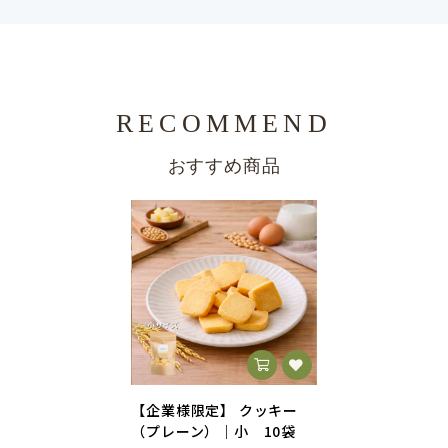
RECOMMEND
おすすめ商品
【企業様限定】 クッキー
（プレーン）｜小 10袋