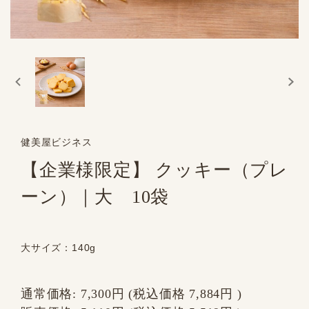
健美屋ビジネス
【企業様限定】 クッキー（プレ
ーン）｜大 10袋
大サイズ：140g
通常価格:
7,300円
(税込価格
7,884円
)