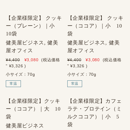
【企業様限定】 クッキ
【企業様限定】 クッキ
ー（プレーン）｜小
ー（ココア）｜小 10
10袋
袋
健美屋ビジネス, 健美
健美屋ビジネス, 健美
屋オフィス
屋オフィス
¥4,400
¥3,080
(税込価格
¥4,400
¥3,080
(税込価格
" ¥3,326
)
" ¥3,326
)
小サイズ：70g
小サイズ：70g
常温
常温
【企業様限定】クッキ
【企業様限定】カフェ
ー（ココア）｜大 10
ラテ・プロテイン（ミ
袋
ルクココア）｜小 5
袋
健美屋ビジネス