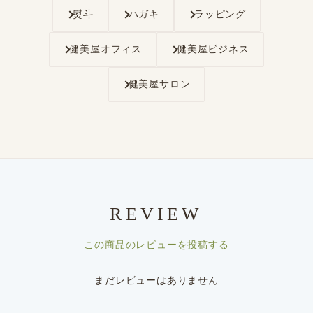
熨斗
ハガキ
ラッピング
健美屋オフィス
健美屋ビジネス
健美屋サロン
REVIEW
この商品のレビューを投稿する
まだレビューはありません