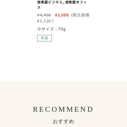
健美屋ビジネス, 健美屋オフィ
ス
¥4,400
¥3,080
(税込価格
¥3,326
)
小サイズ：70g
常温
RECOMMEND
おすすめ