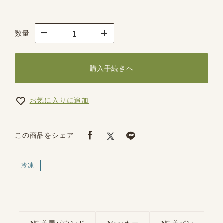
数量
購入手続きへ
お気に入りに追加
この商品をシェア
冷凍