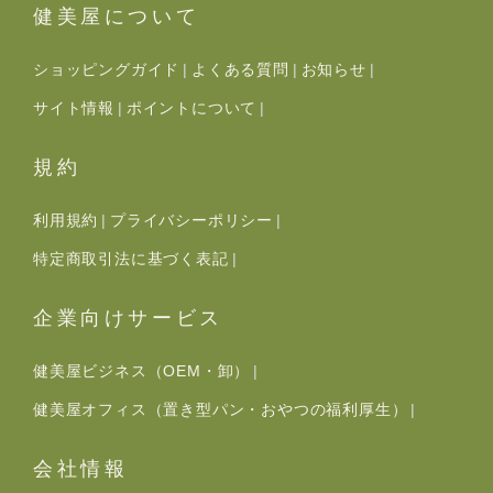
健美屋について
ショッピングガイド
よくある質問
お知らせ
サイト情報
ポイントについて
規約
利用規約
プライバシーポリシー
特定商取引法に基づく表記
企業向けサービス
健美屋ビジネス（OEM・卸）
健美屋オフィス（置き型パン・おやつの福利厚生）
会社情報