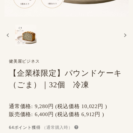
健美屋ビジネス
【企業様限定】パウンドケーキ
（ごま）｜32個 冷凍
通常価格:
9,280円
(税込価格
10,022円
)
販売価格:
6,400円
(税込価格
6,912円
)
64ポイント獲得
（通常購入時）