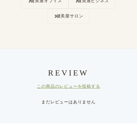
健美屋オフィス
健美屋ビジネス
健美屋サロン
REVIEW
この商品のレビューを投稿する
まだレビューはありません