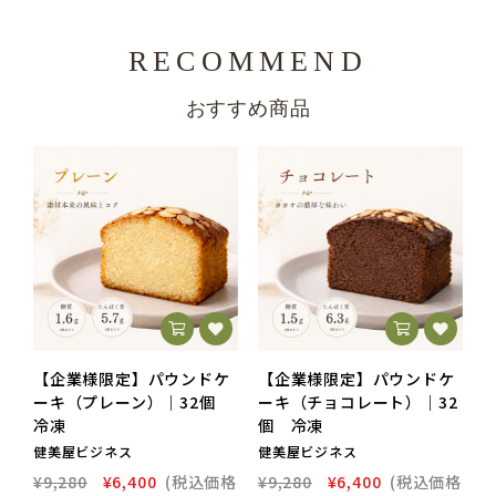
RECOMMEND
おすすめ商品
【企業様限定】パウンドケ
【企業様限定】パウンドケ
ーキ（プレーン）｜32個
ーキ（チョコレート）｜32
冷凍
個 冷凍
健美屋ビジネス
健美屋ビジネス
¥9,280
¥6,400
(税込価格
¥9,280
¥6,400
(税込価格
¥