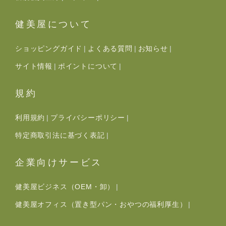
健美屋について
ショッピングガイド
よくある質問
お知らせ
サイト情報
ポイントについて
規約
利用規約
プライバシーポリシー
特定商取引法に基づく表記
企業向けサービス
健美屋ビジネス（OEM・卸）
健美屋オフィス（置き型パン・おやつの福利厚生）