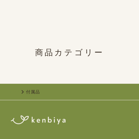
商品カテゴリー
TOP
付属品