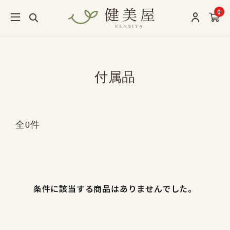
0
付属品
全0件
条件に該当する商品はありませんでした。